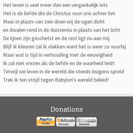
Het leven is veel meer dan een vergankelijk iets
Het is de liefde die de Christus voor ons achter liet
Maar in plaats van zien doen wij de ogen dicht
en dwalen rond in de duisternis in plaats van het licht
De lijnen zijn geschetst en de rest ligt nu aan mij
Blijf ik kleuren zal ik vlakken want het is weer zo voorbij
Maar wat is tijd in verhouding met de eeuwigheid
Ik zal niet vrezen als de liefde en de waarheid leidt
Terwijl we leven in de wereld die steeds leugens spreid
Trek ik ten strijd tegen Babylon's wereld beleid!
Donations